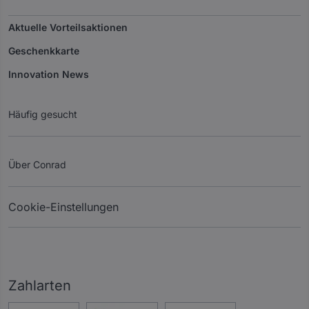
Aktuelle Vorteilsaktionen
Geschenkkarte
Innovation News
Häufig gesucht
Über Conrad
Cookie-Einstellungen
Zahlarten