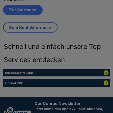
Zur Startseite
Zum Kontaktformular
Schnell und einfach unsere Top-
Services entdecken
Der Conrad Newsletter
Jetzt anmelden und exklusive Aktionen,