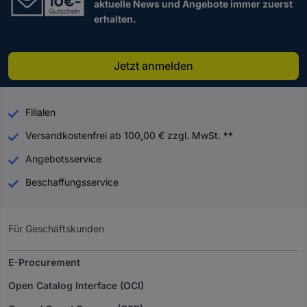
aktuelle News und Angebote immer zuerst
erhalten.
Jetzt anmelden
Filialen
Versandkostenfrei ab 100,00 € zzgl. MwSt. **
Angebotsservice
Beschaffungsservice
Für Geschäftskunden
E-Procurement
Open Catalog Interface (OCI)