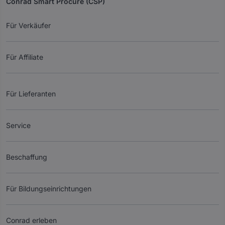
Conrad Smart Procure (CSP)
Für Verkäufer
Für Affiliate
Für Lieferanten
Service
Beschaffung
Für Bildungseinrichtungen
Conrad erleben