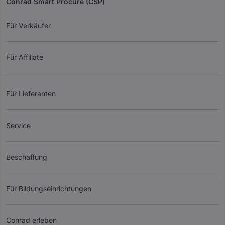
Conrad Smart Procure (CSP)
Für Verkäufer
Für Affiliate
Für Lieferanten
Service
Beschaffung
Für Bildungseinrichtungen
Conrad erleben