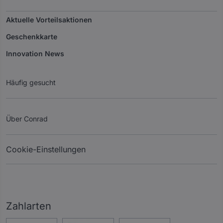
Aktuelle Vorteilsaktionen
Geschenkkarte
Innovation News
Häufig gesucht
Über Conrad
Cookie-Einstellungen
Zahlarten