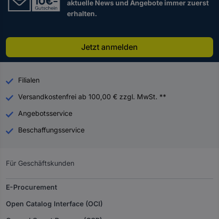
aktuelle News und Angebote immer zuerst
erhalten.
Jetzt anmelden
Filialen
Versandkostenfrei ab 100,00 € zzgl. MwSt. **
Angebotsservice
Beschaffungsservice
Für Geschäftskunden
E-Procurement
Open Catalog Interface (OCI)