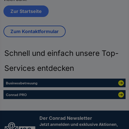
Zur Startseite
Zum Kontaktformular
Schnell und einfach unsere Top-
Services entdecken
Der Conrad Newsletter
Jetzt anmelden und exklusive Aktionen,