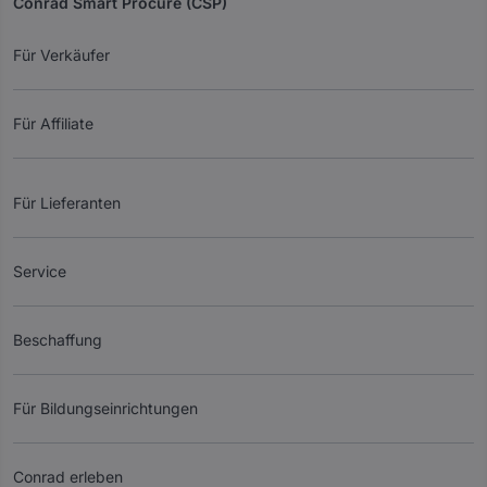
Conrad Smart Procure (CSP)
Für Verkäufer
Für Affiliate
Für Lieferanten
Service
Beschaffung
Für Bildungseinrichtungen
Conrad erleben