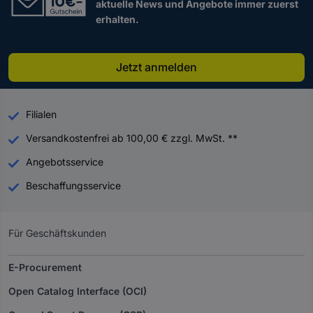
aktuelle News und Angebote immer zuerst
erhalten.
Jetzt anmelden
Filialen
Versandkostenfrei ab 100,00 € zzgl. MwSt. **
Angebotsservice
Beschaffungsservice
Für Geschäftskunden
E-Procurement
Open Catalog Interface (OCI)