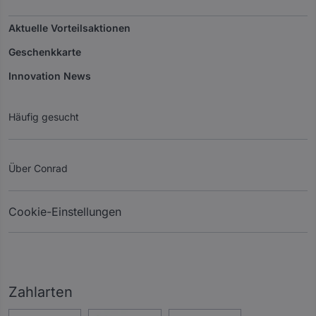
Aktuelle Vorteilsaktionen
Geschenkkarte
Innovation News
Häufig gesucht
Über Conrad
Cookie-Einstellungen
Zahlarten