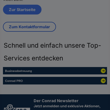
Zur Startseite
Zum Kontaktformular
Schnell und einfach unsere Top-
Services entdecken
Der Conrad Newsletter
Jetzt anmelden und exklusive Aktionen,