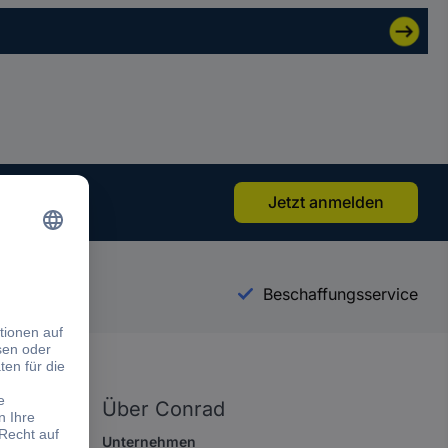
Jetzt anmelden
n.
sservice
Beschaffungsservice
Über Conrad
Unternehmen