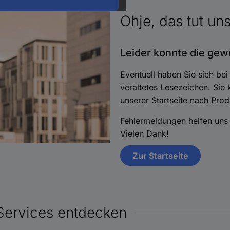
Ohje, das tut un
Leider konnte die gew
Eventuell haben Sie sich bei
veraltetes Lesezeichen. Si
unserer Startseite nach Pro
Fehlermeldungen helfen uns 
Vielen Dank!
Zur Startseite
Services entdecken