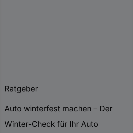
Ratgeber
Auto winterfest machen – Der
Winter-Check für Ihr Auto