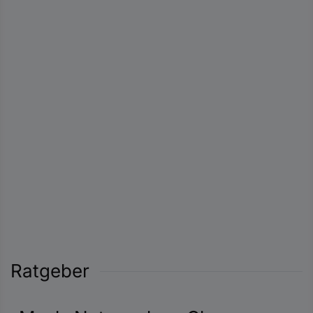
Ratgeber