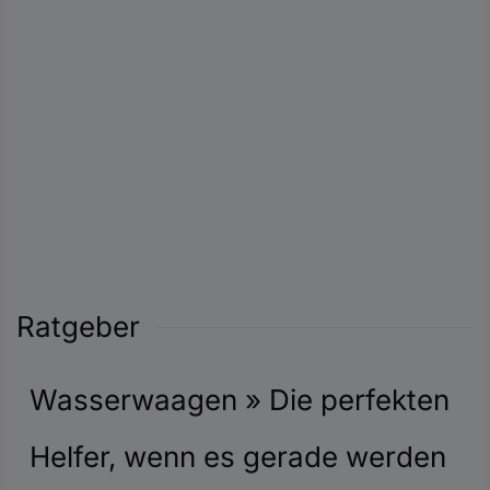
Ratgeber
Wasserwaagen » Die perfekten
Helfer, wenn es gerade werden