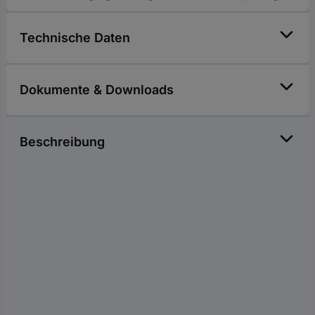
Technische Daten
Dokumente & Downloads
Beschreibung