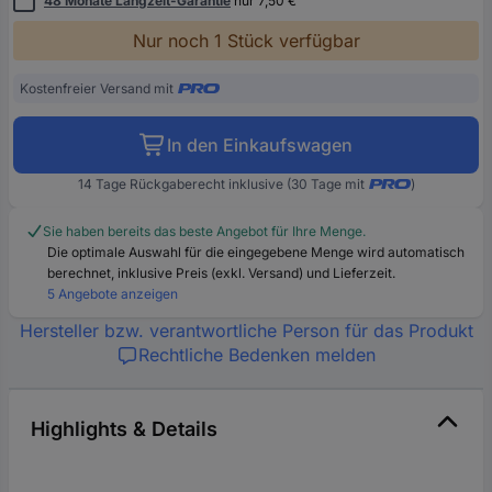
48 Monate Langzeit-Garantie
nur 7,50 €
Nur noch 1 Stück verfügbar
Kostenfreier Versand mit
In den Einkaufswagen
14 Tage Rückgaberecht inklusive (30 Tage mit
)
Sie haben bereits das beste Angebot für Ihre Menge.
Die optimale Auswahl für die eingegebene Menge wird automatisch
berechnet, inklusive Preis (exkl. Versand) und Lieferzeit.
5 Angebote anzeigen
Hersteller bzw. verantwortliche Person für das Produkt
Rechtliche Bedenken melden
Highlights & Details