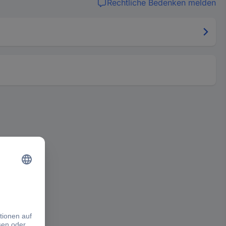
Rechtliche Bedenken melden