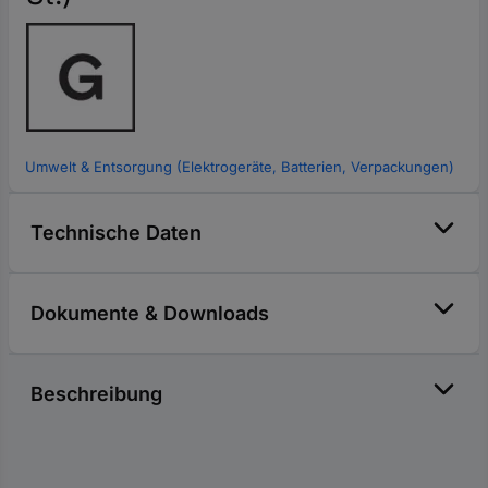
Umwelt & Entsorgung (Elektrogeräte, Batterien, Verpackungen)
Technische Daten
Dokumente & Downloads
Beschreibung