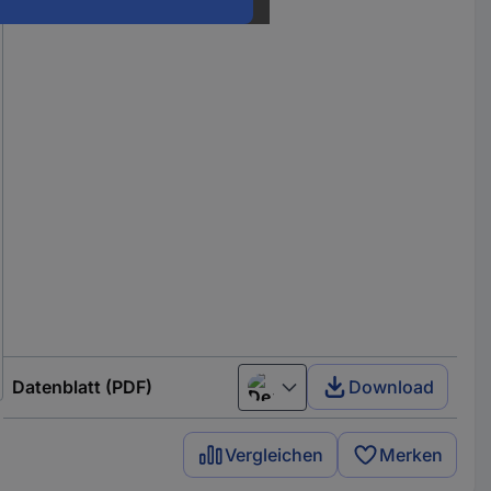
Datenblatt (PDF)
Download
Deutsch (Deutschland)
Vergleichen
Merken