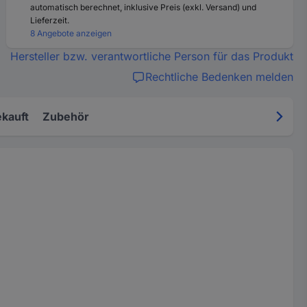
automatisch berechnet, inklusive Preis (exkl. Versand) und
Lieferzeit.
8 Angebote anzeigen
Hersteller bzw. verantwortliche Person für das Produkt
Rechtliche Bedenken melden
kauft
Zubehör