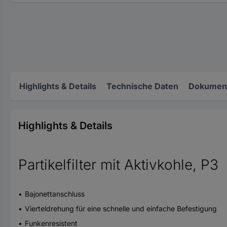
Highlights & Details
Technische Daten
Dokument
Highlights & Details
Partikelfilter mit Aktivkohle, P3
Bajonettanschluss
Vierteldrehung für eine schnelle und einfache Befestigung
Funkenresistent