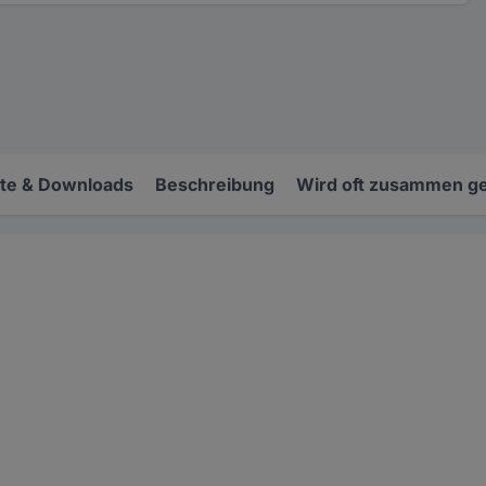
e & Downloads
Beschreibung
Wird oft zusammen ge