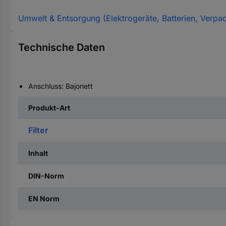
Umwelt & Entsorgung (Elektrogeräte, Batterien, Verpa
Technische Daten
Anschluss: Bajonett
Produkt-Art
Filter
Inhalt
DIN-Norm
EN Norm