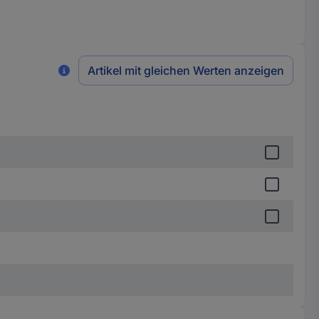
Artikel mit gleichen Werten anzeigen