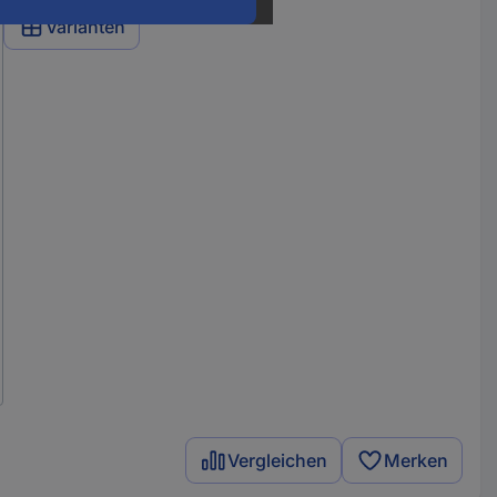
Varianten
Vergleichen
Merken