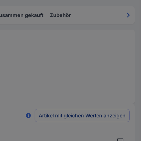
zusammen gekauft
Zubehör
Artikel mit gleichen Werten anzeigen