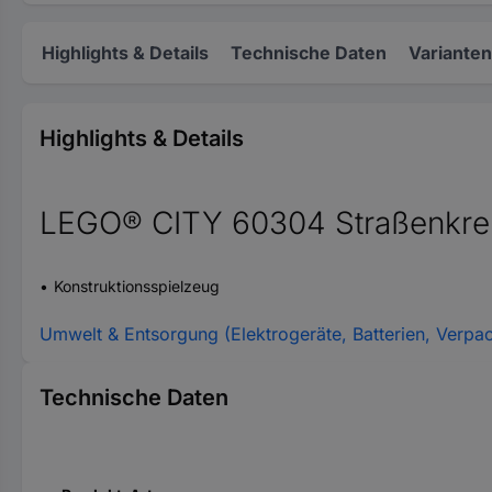
Highlights & Details
Technische Daten
Varianten
Highlights & Details
LEGO® CITY 60304 Straßenkre
Konstruktionsspielzeug
Umwelt & Entsorgung (Elektrogeräte, Batterien, Verpa
Technische Daten