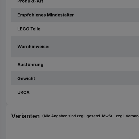
Produkt-Art
Empfohlenes Mindestalter
LEGO Teile
Warnhinweise:
Ausführung
Gewicht
UKCA
Varianten
(Alle Angaben sind zzgl. gesetzl. MwSt., zzgl. Versan