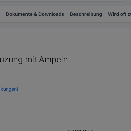
Dokumente & Downloads
Beschreibung
Wird oft 
uzung mit Ampeln
ckungen)