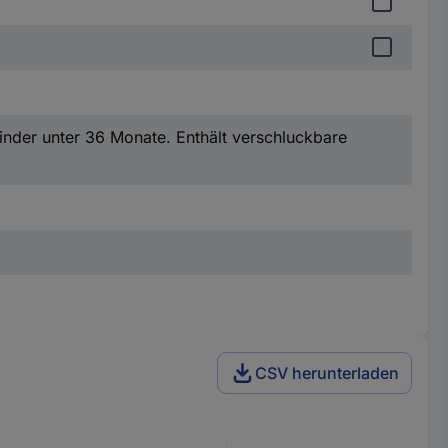
inder unter 36 Monate. Enthält verschluckbare
CSV herunterladen