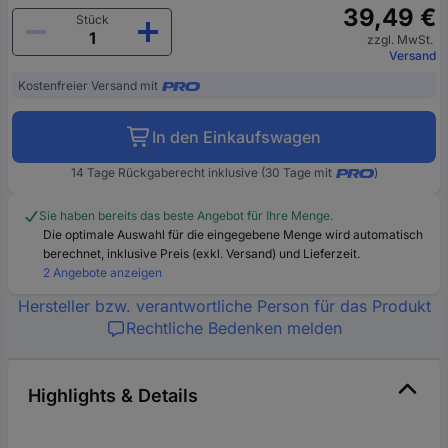
39,49 €
Stück
zzgl. MwSt.
Versand
Kostenfreier Versand mit
In den Einkaufswagen
14 Tage Rückgaberecht inklusive (30 Tage mit
)
Sie haben bereits das beste Angebot für Ihre Menge.
Die optimale Auswahl für die eingegebene Menge wird automatisch
berechnet, inklusive Preis (exkl. Versand) und Lieferzeit.
2 Angebote anzeigen
Hersteller bzw. verantwortliche Person für das Produkt
Rechtliche Bedenken melden
Highlights & Details