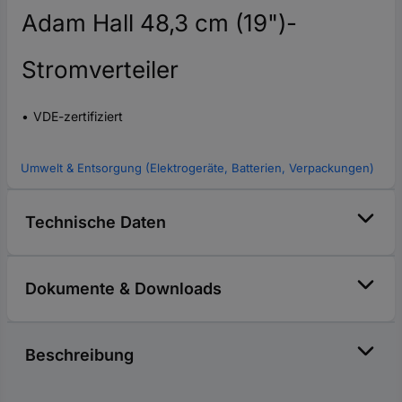
Adam Hall 48,3 cm (19")-
Stromverteiler
VDE-zertifiziert
Umwelt & Entsorgung (Elektrogeräte, Batterien, Verpackungen)
Technische Daten
Dokumente & Downloads
Beschreibung