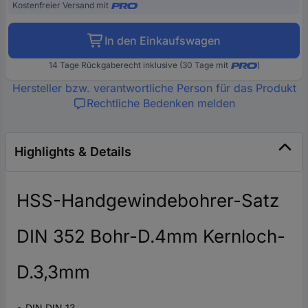
Kostenfreier Versand mit
In den Einkaufswagen
14 Tage Rückgaberecht inklusive (30 Tage mit
)
Hersteller bzw. verantwortliche Person für das Produkt
Rechtliche Bedenken melden
Highlights & Details
HSS-Handgewindebohrer-Satz
DIN 352 Bohr-D.4mm Kernloch-
D.3,3mm
DIN DIN 13