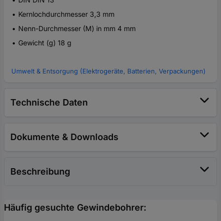
Kernlochdurchmesser 3,3 mm
Nenn-Durchmesser (M) in mm 4 mm
Gewicht (g) 18 g
Umwelt & Entsorgung (Elektrogeräte, Batterien, Verpackungen)
Technische Daten
Dokumente & Downloads
Beschreibung
Häufig gesuchte Gewindebohrer: