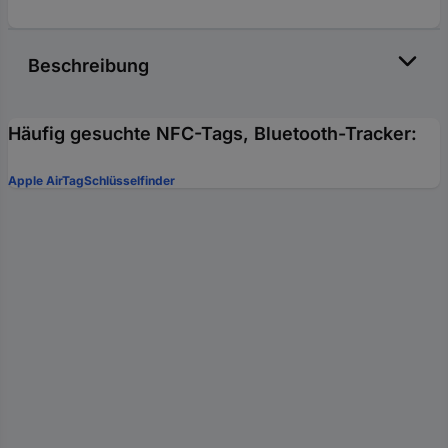
Beschreibung
Häufig gesuchte NFC-Tags, Bluetooth-Tracker:
Apple AirTag
Schlüsselfinder