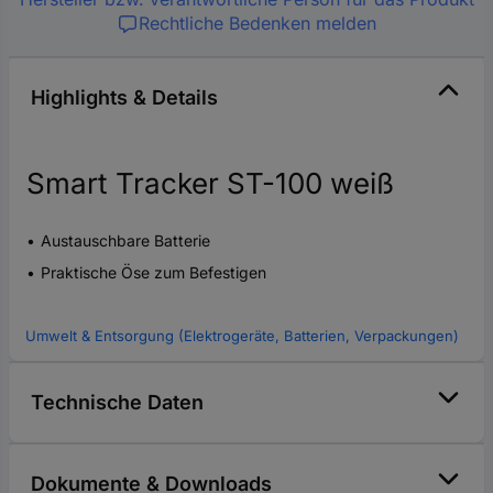
Rechtliche Bedenken melden
Highlights & Details
Smart Tracker ST-100 weiß
Austauschbare Batterie
Praktische Öse zum Befestigen
Umwelt & Entsorgung (Elektrogeräte, Batterien, Verpackungen)
Technische Daten
Dokumente & Downloads