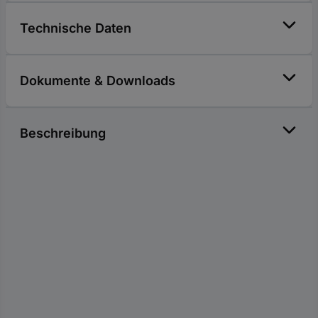
Technische Daten
Dokumente & Downloads
Beschreibung