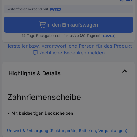
Kostenfreier Versand mit
In den Einkaufswagen
14 Tage Rückgaberecht inklusive (30 Tage mit
)
Hersteller bzw. verantwortliche Person für das Produkt
Rechtliche Bedenken melden
Highlights & Details
Zahnriemenscheibe
Mit beidseitigen Deckscheiben
Umwelt & Entsorgung (Elektrogeräte, Batterien, Verpackungen)