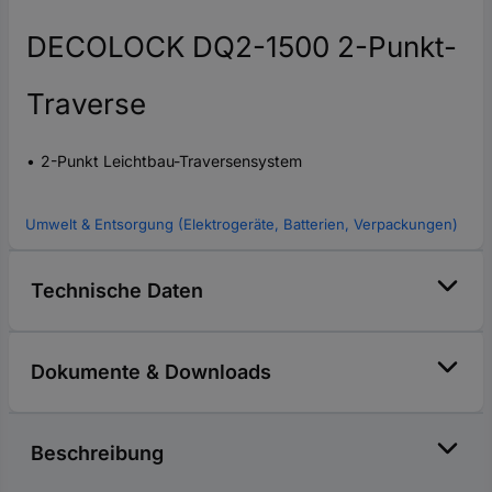
DECOLOCK DQ2-1500 2-Punkt-
Traverse
2-Punkt Leichtbau-Traversensystem
Umwelt & Entsorgung (Elektrogeräte, Batterien, Verpackungen)
Technische Daten
Dokumente & Downloads
Beschreibung