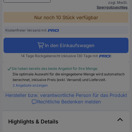
zzgl. MwSt.
Sperrgutzuschlag
Nur noch 10 Stück verfügbar
Kostenfreier Versand mit
In den Einkaufswagen
14 Tage Rückgaberecht inklusive (30 Tage mit
)
Sie haben bereits das beste Angebot für Ihre Menge.
Die optimale Auswahl für die eingegebene Menge wird automatisch
berechnet, inklusive Preis (exkl. Versand) und Lieferzeit.
2 Angebote anzeigen
Hersteller bzw. verantwortliche Person für das Produkt
Rechtliche Bedenken melden
Highlights & Details