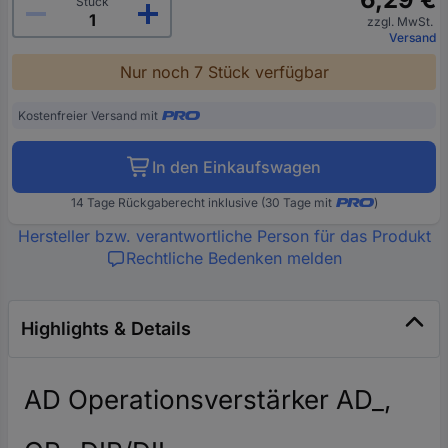
Stück
zzgl. MwSt.
Versand
Nur noch 7 Stück verfügbar
Kostenfreier Versand mit
In den Einkaufswagen
14 Tage Rückgaberecht inklusive (30 Tage mit
)
Hersteller bzw. verantwortliche Person für das Produkt
Rechtliche Bedenken melden
Highlights & Details
AD Operationsverstärker AD_,