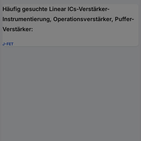
Häufig gesuchte Linear ICs-Verstärker-
Instrumentierung, Operationsverstärker, Puffer-
Verstärker:
J-FET