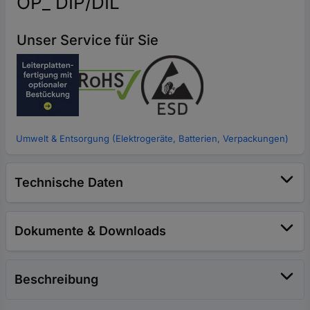
OP_ DIP/DIL
Unser Service für Sie
Umwelt & Entsorgung (Elektrogeräte, Batterien, Verpackungen)
Technische Daten
Dokumente & Downloads
Beschreibung