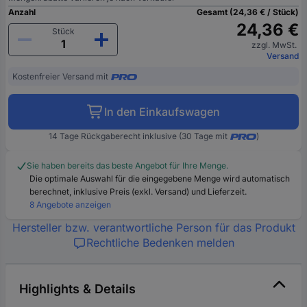
Anzahl
Gesamt (24,36 € / Stück)
24,36 €
Stück
zzgl. MwSt.
Versand
Kostenfreier Versand mit
In den Einkaufswagen
14 Tage Rückgaberecht inklusive (30 Tage mit
)
Sie haben bereits das beste Angebot für Ihre Menge.
Die optimale Auswahl für die eingegebene Menge wird automatisch
berechnet, inklusive Preis (exkl. Versand) und Lieferzeit.
8 Angebote anzeigen
Hersteller bzw. verantwortliche Person für das Produkt
Rechtliche Bedenken melden
Highlights & Details