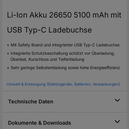
Li-Ion Akku 26650 5100 mAh mit
USB Typ-C Ladebuchse
Mit Safety Board und integrierter USB Typ-C Ladebuchse
Integrierte Schutzbeschaltung schützt vor Überladung,
Überlast, Kurschluss und Tiefentladung
Sehr geringe Selbstentladung sowie hohe Energieeffizienz
Umwelt & Entsorgung (Elektrogeräte, Batterien, Verpackungen)
Technische Daten
Dokumente & Downloads