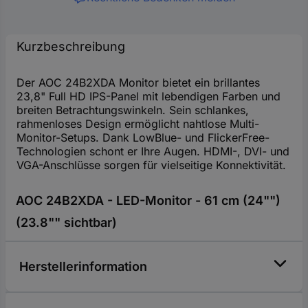
Kurzbeschreibung
Der AOC 24B2XDA Monitor bietet ein brillantes
23,8" Full HD IPS-Panel mit lebendigen Farben und
breiten Betrachtungswinkeln. Sein schlankes,
rahmenloses Design ermöglicht nahtlose Multi-
Monitor-Setups. Dank LowBlue- und FlickerFree-
Technologien schont er Ihre Augen. HDMI-, DVI- und
VGA-Anschlüsse sorgen für vielseitige Konnektivität.
AOC 24B2XDA - LED-Monitor - 61 cm (24"")
(23.8"" sichtbar)
Herstellerinformation