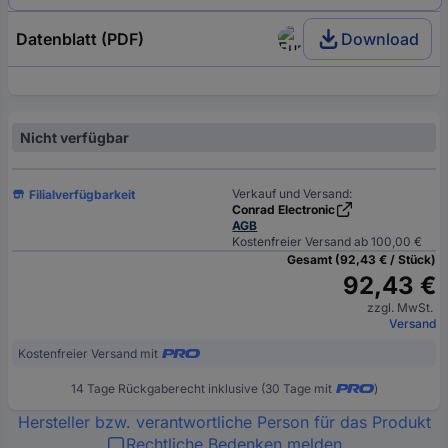
Datenblatt (PDF)
Download
Nicht verfügbar
Verkauf und Versand:
Filialverfügbarkeit
Conrad Electronic
AGB
Kostenfreier Versand ab 100,00 €
Gesamt (92,43 € / Stück)
92,43 €
zzgl. MwSt.
Versand
Kostenfreier Versand mit
14 Tage Rückgaberecht inklusive (30 Tage mit
)
Hersteller bzw. verantwortliche Person für das Produkt
Rechtliche Bedenken melden