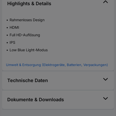
Highlights & Details
Rahmenloses Design
HDMI
Full HD-Auflösung
IPS
Low Blue Light-Modus
Umwelt & Entsorgung (Elektrogeräte, Batterien, Verpackungen)
Technische Daten
Dokumente & Downloads