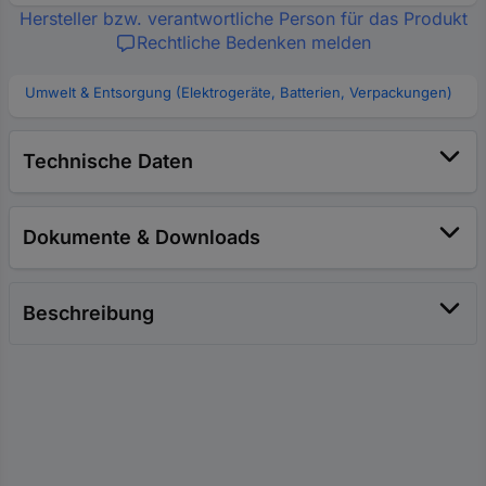
Hersteller bzw. verantwortliche Person für das Produkt
Rechtliche Bedenken melden
Umwelt & Entsorgung (Elektrogeräte, Batterien, Verpackungen)
Technische Daten
Dokumente & Downloads
Beschreibung