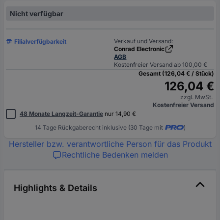
Nicht verfügbar
Verkauf und Versand:
Filialverfügbarkeit
Conrad Electronic
AGB
Kostenfreier Versand ab 100,00 €
Gesamt (126,04 € / Stück)
126,04 €
zzgl. MwSt.
Kostenfreier Versand
48 Monate Langzeit-Garantie
nur 14,90 €
14 Tage Rückgaberecht inklusive (30 Tage mit
)
Hersteller bzw. verantwortliche Person für das Produkt
Rechtliche Bedenken melden
Highlights & Details