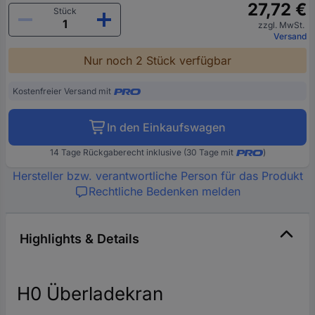
27,72 €
Stück
zzgl. MwSt.
Versand
Nur noch 2 Stück verfügbar
Kostenfreier Versand mit
In den Einkaufswagen
14 Tage Rückgaberecht inklusive (30 Tage mit
)
Hersteller bzw. verantwortliche Person für das Produkt
Rechtliche Bedenken melden
Highlights & Details
H0 Überladekran