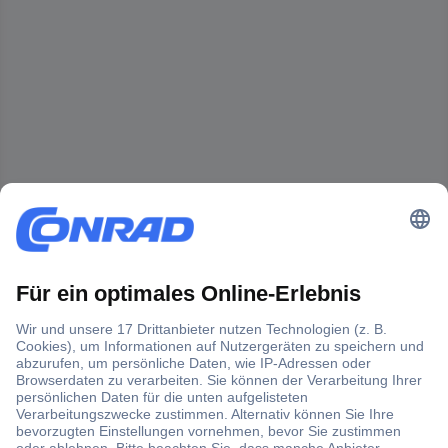
Der Conrad Newsletter
Jetzt anmelden und exklusive Aktionen,