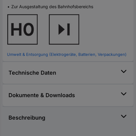
Zur Ausgestaltung des Bahnhofsbereichs
Umwelt & Entsorgung (Elektrogeräte, Batterien, Verpackungen)
Technische Daten
Dokumente & Downloads
Beschreibung