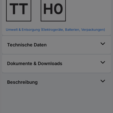
Umwelt & Entsorgung (Elektrogeräte, Batterien, Verpackungen)
Technische Daten
Dokumente & Downloads
Beschreibung