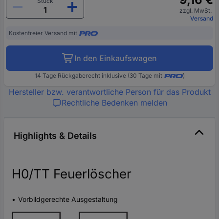
Stück
zzgl. MwSt.
Versand
Kostenfreier Versand mit
In den Einkaufswagen
14 Tage Rückgaberecht inklusive (30 Tage mit
)
Hersteller bzw. verantwortliche Person für das Produkt
Rechtliche Bedenken melden
Highlights & Details
H0/TT Feuerlöscher
Vorbildgerechte Ausgestaltung