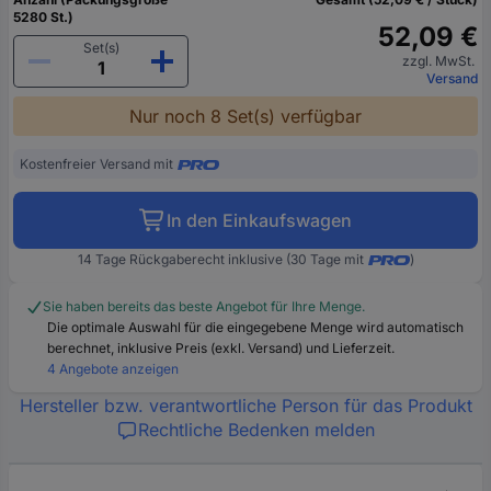
5280 St.)
52,09 €
Set(s)
zzgl. MwSt.
Versand
Nur noch 8 Set(s) verfügbar
Kostenfreier Versand mit
In den Einkaufswagen
14 Tage Rückgaberecht inklusive (30 Tage mit
)
Sie haben bereits das beste Angebot für Ihre Menge.
Die optimale Auswahl für die eingegebene Menge wird automatisch
berechnet, inklusive Preis (exkl. Versand) und Lieferzeit.
4 Angebote anzeigen
Hersteller bzw. verantwortliche Person für das Produkt
Rechtliche Bedenken melden