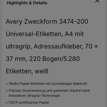
Highlights & Details
Avery Zweckform 3474-200
Universal-Etiketten, A4 mit
ultragrip, Adressaufkleber, 70 x
37 mm, 220 Bogen/5.280
Etiketten, weiß
Weiße Papier-Etiketten mit zuverlässiger Klebkraft
Präziser Druckereinzug und garantiert staufrei dank
innovativer ultragrip-Technologie
FSC®-zertifiziertes Papier