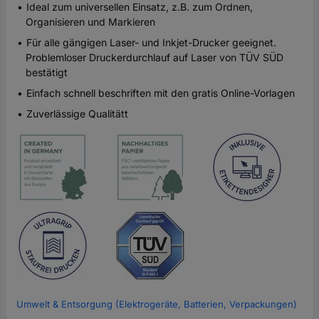
Ideal zum universellen Einsatz, z.B. zum Ordnen,
Organisieren und Markieren
Für alle gängigen Laser- und Inkjet-Drucker geeignet.
Problemloser Druckerdurchlauf auf Laser von TÜV SÜD
bestätigt
Einfach schnell beschriften mit den gratis Online-Vorlagen
Zuverlässige Qualitätt
Umwelt & Entsorgung (Elektrogeräte, Batterien, Verpackungen)