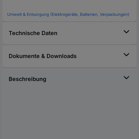
Umwelt & Entsorgung (Elektrogeräte, Batterien, Verpackungen)
Technische Daten
Dokumente & Downloads
Beschreibung