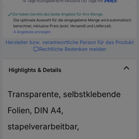
14 Tage Rückgaberecht inklusive (30 Tage mit
)
Sie haben bereits das beste Angebot für Ihre Menge.
Die optimale Auswahl für die eingegebene Menge wird automatisch
berechnet, inklusive Preis (exkl. Versand) und Lieferzeit.
4 Angebote anzeigen
Hersteller bzw. verantwortliche Person für das Produkt
Rechtliche Bedenken melden
Highlights & Details
Transparente, selbstklebende
Folien, DIN A4,
stapelverarbeitbar,