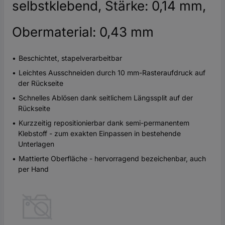
selbstklebend, Stärke: 0,14 mm,
Obermaterial: 0,43 mm
Beschichtet, stapelverarbeitbar
Leichtes Ausschneiden durch 10 mm-Rasteraufdruck auf
der Rückseite
Schnelles Ablösen dank seitlichem Längssplit auf der
Rückseite
Kurzzeitig repositionierbar dank semi-permanentem
Klebstoff - zum exakten Einpassen in bestehende
Unterlagen
Mattierte Oberfläche - hervorragend bezeichenbar, auch
per Hand