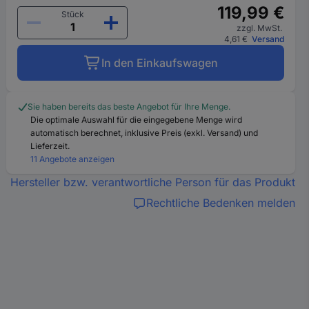
119,99 €
Stück
zzgl. MwSt.
4,61 €
Versand
In den Einkaufswagen
Sie haben bereits das beste Angebot für Ihre Menge.
Die optimale Auswahl für die eingegebene Menge wird
automatisch berechnet, inklusive Preis (exkl. Versand) und
Lieferzeit.
11 Angebote anzeigen
Hersteller bzw. verantwortliche Person für das Produkt
Rechtliche Bedenken melden