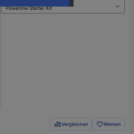
Varianten
Vergleichen
Merken