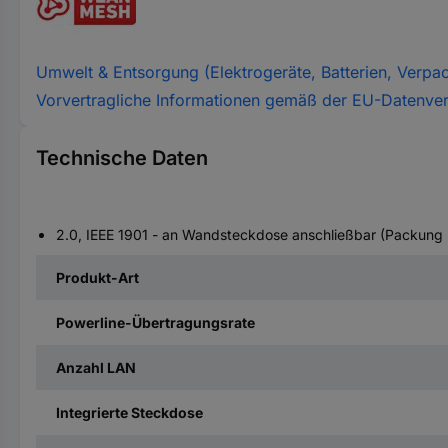
Umwelt & Entsorgung (Elektrogeräte, Batterien, Verpa
Vorvertragliche Informationen gemäß der EU-Datenve
Technische Daten
2.0, IEEE 1901 - an Wandsteckdose anschließbar (Packung 
Produkt-Art
Powerline-Übertragungsrate
Anzahl LAN
Integrierte Steckdose