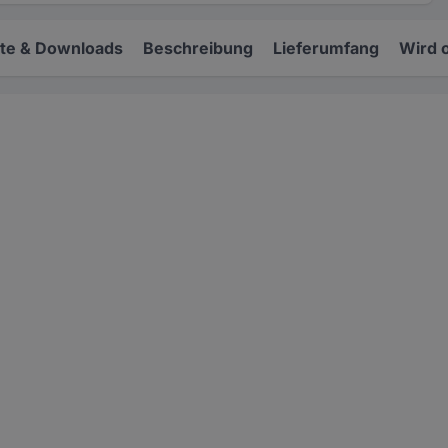
e & Downloads
Beschreibung
Lieferumfang
Wird 