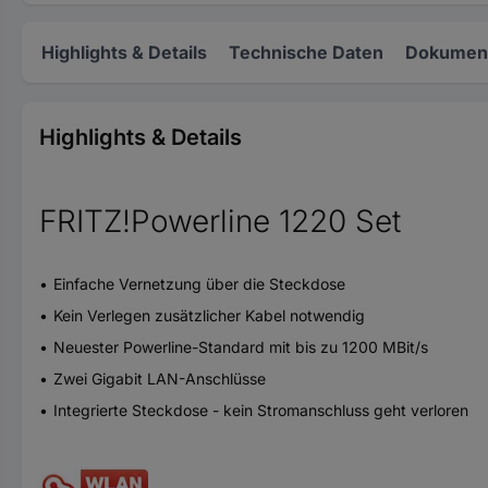
Highlights & Details
Technische Daten
Dokument
Highlights & Details
FRITZ!Powerline 1220 Set
Einfache Vernetzung über die Steckdose
Kein Verlegen zusätzlicher Kabel notwendig
Neuester Powerline-Standard mit bis zu 1200 MBit/s
Zwei Gigabit LAN-Anschlüsse
Integrierte Steckdose - kein Stromanschluss geht verloren