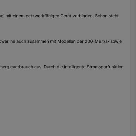
abel mit einem netzwerkfähigen Gerät verbinden. Schon steht
Powerline auch zusammen mit Modellen der 200-MBit/s- sowie
Energieverbrauch aus. Durch die intelligente Stromsparfunktion