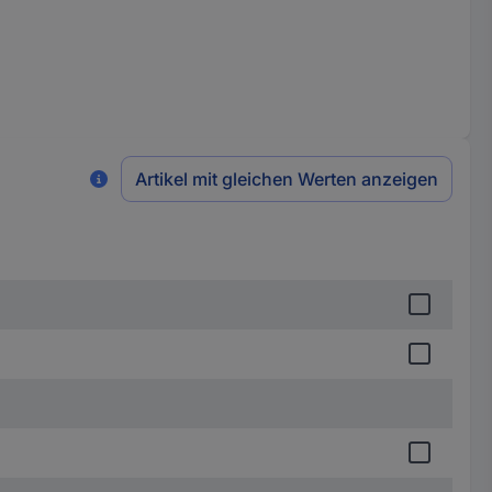
Artikel mit gleichen Werten anzeigen