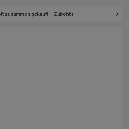
oft zusammen gekauft
Zubehör