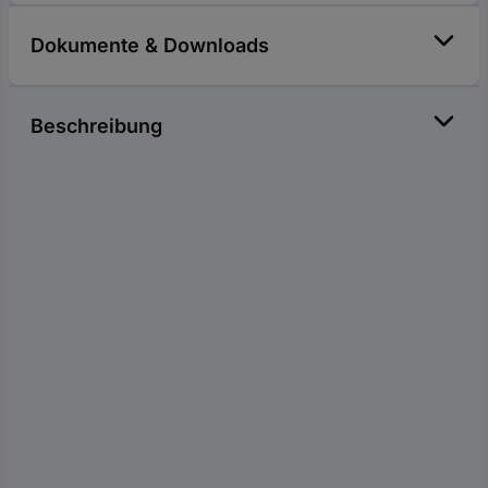
Dokumente & Downloads
Beschreibung