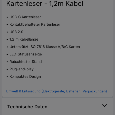
Kartenleser - 1,2m Kabel
USB-C Kartenleser
Kontaktbehafteter Kartenleser
USB 2.0
1,2 m Kabellänge
Unterstützt ISO 7816 Klasse A/B/C Karten
LED-Statusanzeige
Rutschfester Stand
Plug-and-play
Kompaktes Design
Umwelt & Entsorgung (Elektrogeräte, Batterien, Verpackungen)
Technische Daten