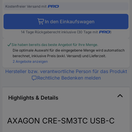
Kostenfreier Versand mit
In den Einkaufswagen
14 Tage Rückgaberecht inklusive (30 Tage mit
)
Sie haben bereits das beste Angebot für Ihre Menge.
Die optimale Auswahl für die eingegebene Menge wird automatisch
berechnet, inklusive Preis (exkl. Versand) und Lieferzeit.
2 Angebote anzeigen
Hersteller bzw. verantwortliche Person für das Produkt
Rechtliche Bedenken melden
Highlights & Details
AXAGON CRE-SM3TC USB-C