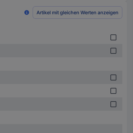
Artikel mit gleichen Werten anzeigen