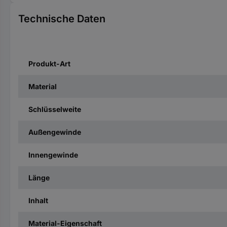
Technische Daten
Produkt-Art
Material
Schlüsselweite
Außengewinde
Innengewinde
Länge
Inhalt
Material-Eigenschaft