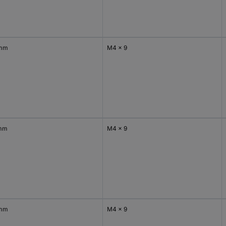
 mm
M4 x 9
mm
M4 x 9
 mm
M4 x 9