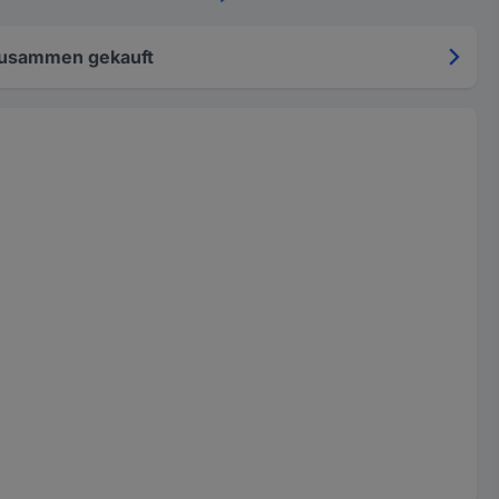
zusammen gekauft