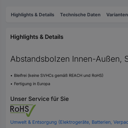
Highlights & Details
Technische Daten
Varianten
Highlights & Details
Abstandsbolzen Innen-Außen, St
Bleifrei (keine SVHCs gemäß REACH und RoHS)
Fertigung in Europa
Unser Service für Sie
Umwelt & Entsorgung (Elektrogeräte, Batterien, Verpa