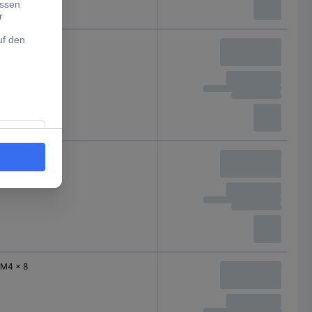
M4 x 8
M4 x 8
M4 x 8