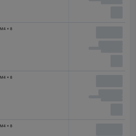
M4 x 8
M4 x 8
M4 x 8