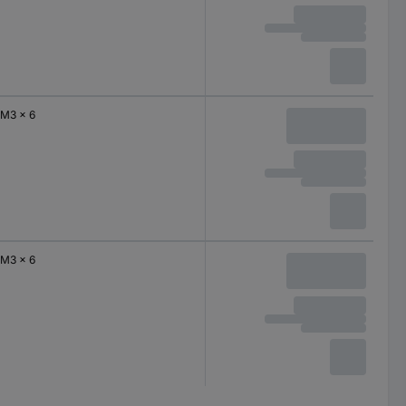
M3 x 6
M3 x 6