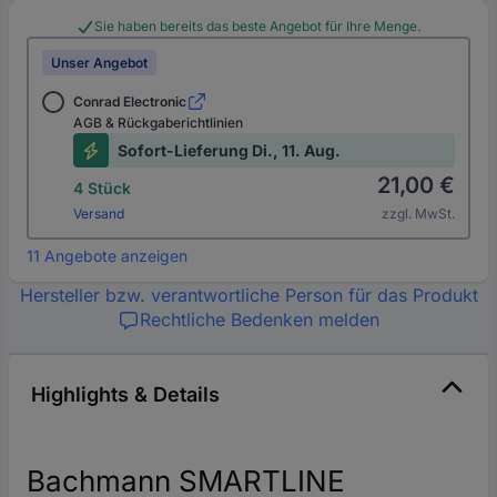
Sie haben bereits das beste Angebot für Ihre Menge.
Unser Angebot
Conrad Electronic
AGB & Rückgaberichtlinien
Sofort-Lieferung Di., 11. Aug.
21,00 €
4 Stück
Versand
zzgl. MwSt.
11 Angebote anzeigen
Hersteller bzw. verantwortliche Person für das Produkt
Rechtliche Bedenken melden
Highlights & Details
Bachmann SMARTLINE