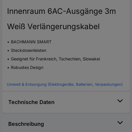
Innenraum 6AC-Ausgänge 3m
Weiß Verlängerungskabel
BACHMANN SMART
Steckdosenleisten
Geeignet für Frankreich, Tschechien, Slowakei
Robustes Design
Umwelt & Entsorgung (Elektrogeräte, Batterien, Verpackungen)
Technische Daten
Beschreibung