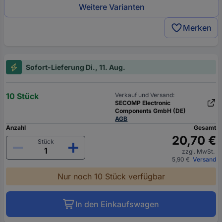
Weitere Varianten
Merken
Sofort-Lieferung Di., 11. Aug.
10 Stück
Verkauf und Versand:
SECOMP Electronic
Components GmbH (DE)
AGB
Anzahl
Gesamt
20,70 €
Stück
zzgl. MwSt.
5,90 €
Versand
Nur noch 10 Stück verfügbar
In den Einkaufswagen