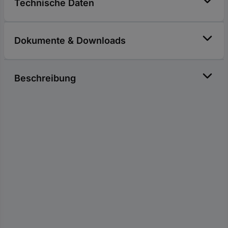
Technische Daten
Dokumente & Downloads
Beschreibung