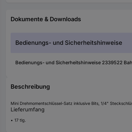
Dokumente & Downloads
Bedienungs- und Sicherheitshinweise
Bedienungs- und Sicherheitshinweise 2339522 Bah
Beschreibung
Mini Drehmomentschlüssel-Satz inklusive Bits, 1/4" Steckschl
Lieferumfang
17 tlg.