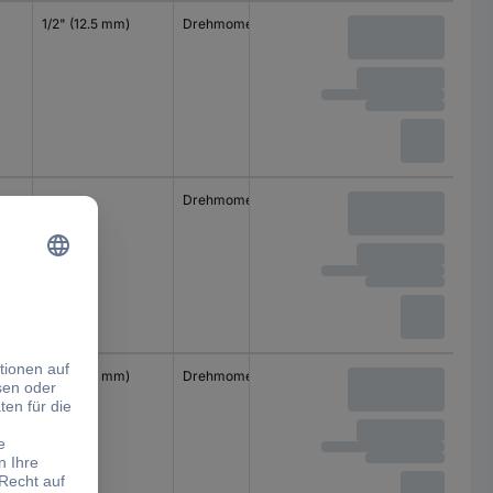
1/2" (12.5 mm)
Drehmomentschlüssel
Drehmomentschlüssel
1/2" (12.5 mm)
Drehmomentschlüssel