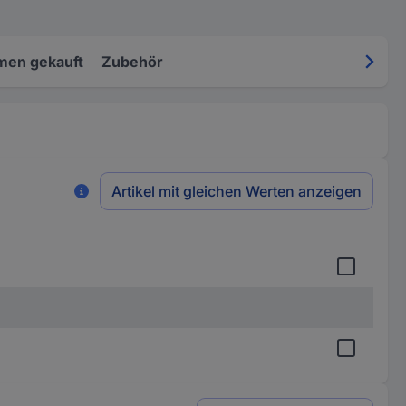
men gekauft
Zubehör
Artikel mit gleichen Werten anzeigen