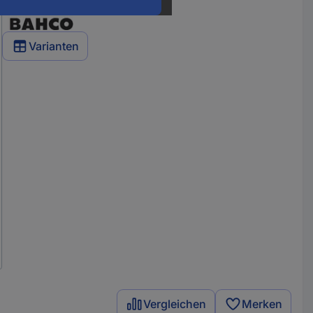
Varianten
Vergleichen
Merken