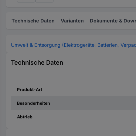
Technische Daten
Varianten
Dokumente & Down
Umwelt & Entsorgung (Elektrogeräte, Batterien, Verpa
Technische Daten
Produkt-Art
Besonderheiten
Abtrieb