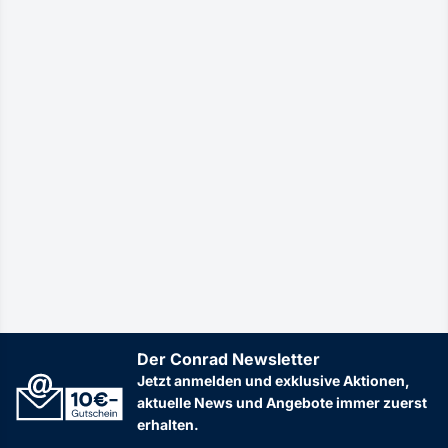
Der Conrad Newsletter
Jetzt anmelden und exklusive Aktionen,
aktuelle News und Angebote immer zuerst
erhalten.