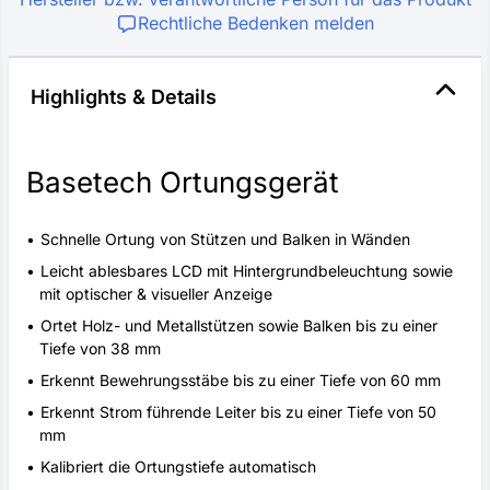
Rechtliche Bedenken melden
Highlights & Details
Basetech Ortungsgerät
Schnelle Ortung von Stützen und Balken in Wänden
Leicht ablesbares LCD mit Hintergrundbeleuchtung sowie
mit optischer & visueller Anzeige
Ortet Holz- und Metallstützen sowie Balken bis zu einer
Tiefe von 38 mm
Erkennt Bewehrungsstäbe bis zu einer Tiefe von 60 mm
Erkennt Strom führende Leiter bis zu einer Tiefe von 50
mm
Kalibriert die Ortungstiefe automatisch