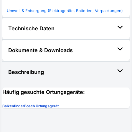
Umwelt & Entsorgung (Elektrogeräte, Batterien, Verpackungen)
Technische Daten
Dokumente & Downloads
Beschreibung
Häufig gesuchte Ortungsgeräte:
Balkenfinder
Bosch Ortungsgerät