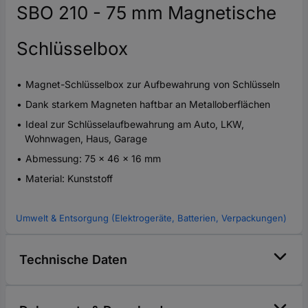
SBO 210 - 75 mm Magnetische
Schlüsselbox
Magnet-Schlüsselbox zur Aufbewahrung von Schlüsseln
Dank starkem Magneten haftbar an Metalloberflächen
Ideal zur Schlüsselaufbewahrung am Auto, LKW,
Wohnwagen, Haus, Garage
Abmessung: 75 x 46 x 16 mm
Material: Kunststoff
Umwelt & Entsorgung (Elektrogeräte, Batterien, Verpackungen)
Technische Daten