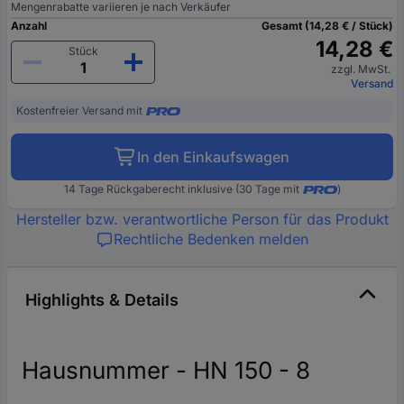
Mengenrabatte variieren je nach Verkäufer
Anzahl
Gesamt (14,28 € / Stück)
14,28 €
Stück
zzgl. MwSt.
Versand
Kostenfreier Versand mit
In den Einkaufswagen
14 Tage Rückgaberecht inklusive (30 Tage mit
)
Hersteller bzw. verantwortliche Person für das Produkt
Rechtliche Bedenken melden
Highlights & Details
Hausnummer - HN 150 - 8