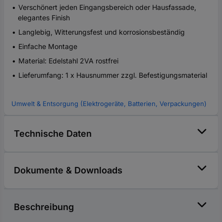
Verschönert jeden Eingangsbereich oder Hausfassade,
elegantes Finish
Langlebig, Witterungsfest und korrosionsbeständig
Einfache Montage
Material: Edelstahl 2VA rostfrei
Lieferumfang: 1 x Hausnummer zzgl. Befestigungsmaterial
Umwelt & Entsorgung (Elektrogeräte, Batterien, Verpackungen)
Technische Daten
Dokumente & Downloads
Beschreibung