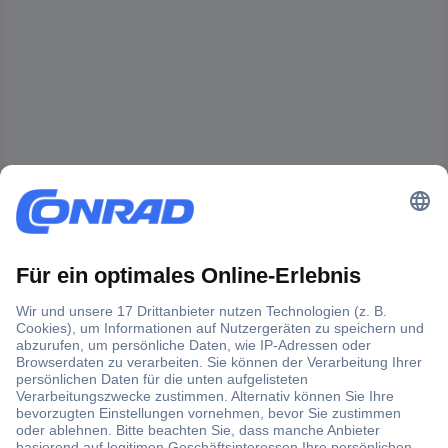
Der Conrad Newsletter
Jetzt anmelden und exklusive Aktionen,