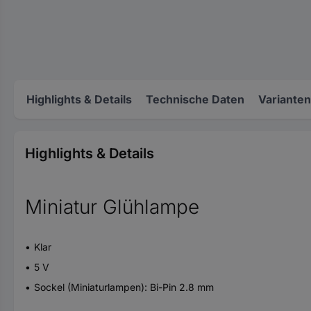
Highlights & Details
Technische Daten
Varianten
Highlights & Details
Miniatur Glühlampe
Klar
5 V
Sockel (Miniaturlampen): Bi-Pin 2.8 mm