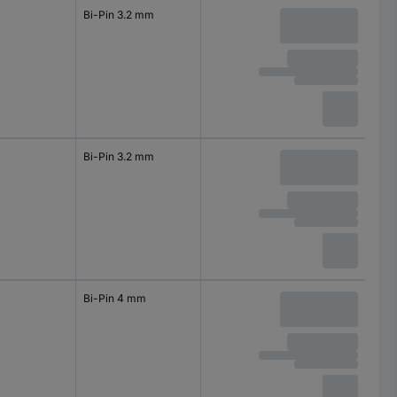
Bi-Pin 3.2 mm
Bi-Pin 3.2 mm
Bi-Pin 4 mm