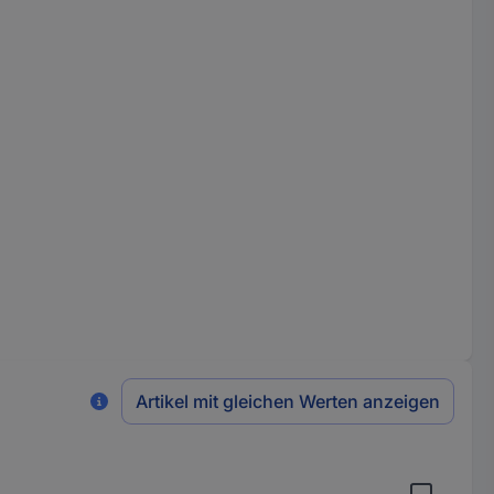
Artikel mit gleichen Werten anzeigen