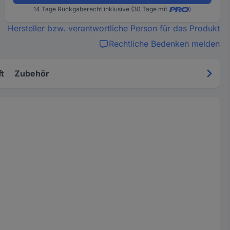
14 Tage Rückgaberecht inklusive (30 Tage mit
)
Hersteller bzw. verantwortliche Person für das Produkt
Rechtliche Bedenken melden
t
Zubehör