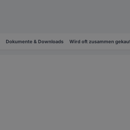
Dokumente & Downloads
Wird oft zusammen gekauf