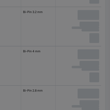
Bi-Pin 3.2 mm
Bi-Pin 4 mm
Bi-Pin 2.8 mm