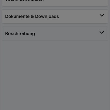
Dokumente & Downloads
Beschreibung