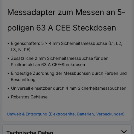
Messadapter zum Messen an 5-
poligen 63 A CEE Steckdosen
Eigenschaften: 5 x 4 mm Sicherheitsmessbuchse (L1, L2,
L3, N, PE)
Zusätzliche 2 mm Sicherheitsmessbuchse für den
Pilotkontakt an 63 A CEE-Steckdosen
Eindeutige Zuordnung der Messbuchsen durch Farben und
Beschriftung
Universell einsetzbar durch 4 mm Sicherheitsmessbuchsen
Robustes Gehäuse
Umwelt & Entsorgung (Elektrogeräte, Batterien, Verpackungen)
Technische Daten