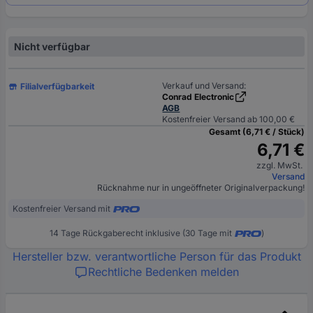
Nicht verfügbar
Verkauf und Versand:
Filialverfügbarkeit
Conrad Electronic
AGB
Kostenfreier Versand ab 100,00 €
Gesamt (6,71 € / Stück)
6,71 €
zzgl. MwSt.
Versand
Rücknahme nur in ungeöffneter Originalverpackung!
Kostenfreier Versand mit
14 Tage Rückgaberecht inklusive (30 Tage mit
)
Hersteller bzw. verantwortliche Person für das Produkt
Rechtliche Bedenken melden