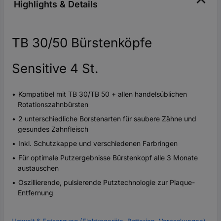
Highlights & Details
TB 30/50 Bürstenköpfe
Sensitive 4 St.
Kompatibel mit TB 30/TB 50 + allen handelsüblichen
Rotationszahnbürsten
2 unterschiedliche Borstenarten für saubere Zähne und
gesundes Zahnfleisch
Inkl. Schutzkappe und verschiedenen Farbringen
Für optimale Putzergebnisse Bürstenkopf alle 3 Monate
austauschen
Oszillierende, pulsierende Putztechnologie zur Plaque-
Entfernung