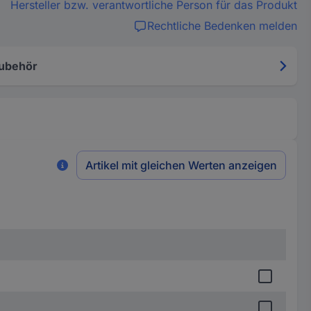
Hersteller bzw. verantwortliche Person für das Produkt
Rechtliche Bedenken melden
ubehör
Artikel mit gleichen Werten anzeigen