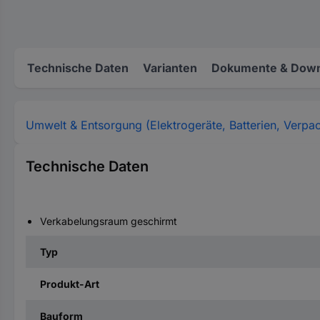
Technische Daten
Varianten
Dokumente & Down
Umwelt & Entsorgung (Elektrogeräte, Batterien, Verpa
Technische Daten
Verkabelungsraum geschirmt
Typ
Produkt-Art
Bauform