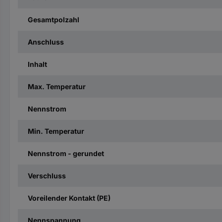
Gesamtpolzahl
Anschluss
Inhalt
Max. Temperatur
Nennstrom
Min. Temperatur
Nennstrom - gerundet
Verschluss
Voreilender Kontakt (PE)
Nennspannung