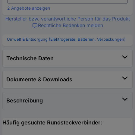
2 Angebote anzeigen
Hersteller bzw. verantwortliche Person für das Produkt
Rechtliche Bedenken melden
Umwelt & Entsorgung (Elektrogeräte, Batterien, Verpackungen)
Technische Daten
Dokumente & Downloads
Beschreibung
Häufig gesuchte Rundsteckverbinder: