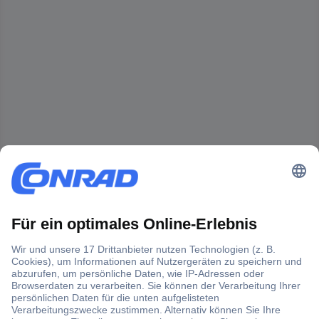
Der Conrad Newsletter