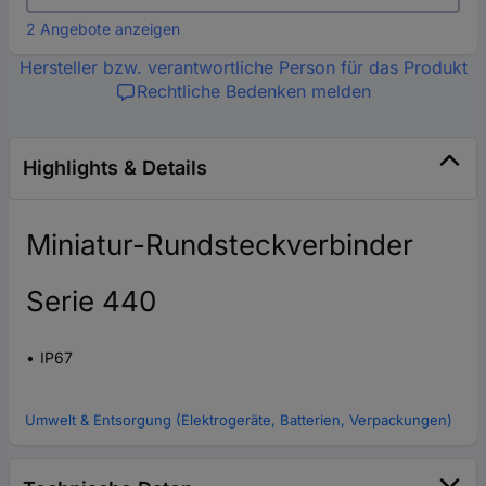
2 Angebote anzeigen
Hersteller bzw. verantwortliche Person für das Produkt
Rechtliche Bedenken melden
Highlights & Details
Miniatur-Rundsteckverbinder
Serie 440
IP67
Umwelt & Entsorgung (Elektrogeräte, Batterien, Verpackungen)