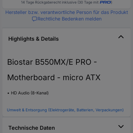
14 Tage Rückgaberecht inklusive (30 Tage mit
)
Hersteller bzw. verantwortliche Person für das Produkt
Rechtliche Bedenken melden
Highlights & Details
Biostar B550MX/E PRO -
Motherboard - micro ATX
HD Audio (8-Kanal)
Umwelt & Entsorgung (Elektrogeräte, Batterien, Verpackungen)
Technische Daten