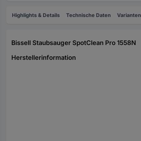
Highlights & Details
Technische Daten
Varianten
Bissell Staubsauger SpotClean Pro 1558N
Herstellerinformation