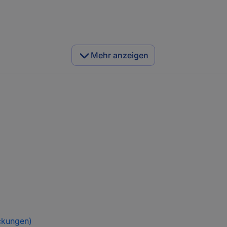
Mehr anzeigen
ckungen)