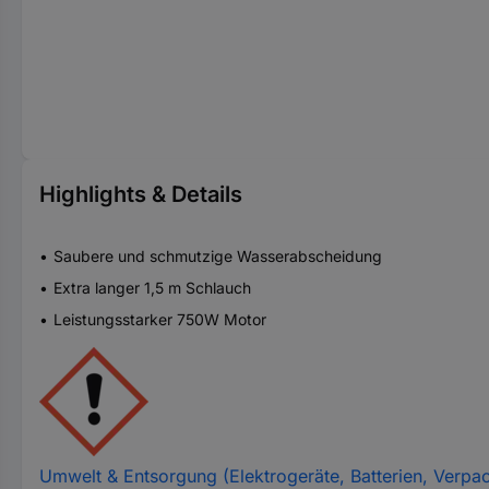
Highlights & Details
Saubere und schmutzige Wasserabscheidung
Extra langer 1,5 m Schlauch
Leistungsstarker 750W Motor
Umwelt & Entsorgung (Elektrogeräte, Batterien, Verpa