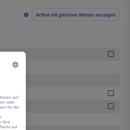
Artikel mit gleichen Werten anzeigen