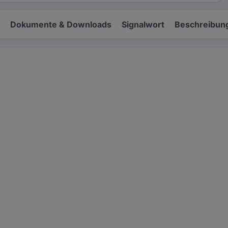
Dokumente & Downloads
Signalwort
Beschreibun