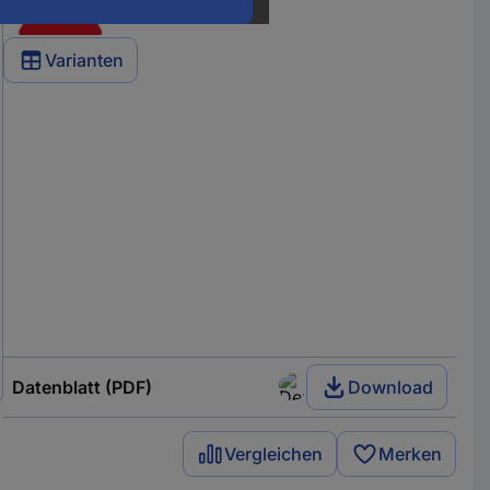
Varianten
Datenblatt (PDF)
Download
Vergleichen
Merken