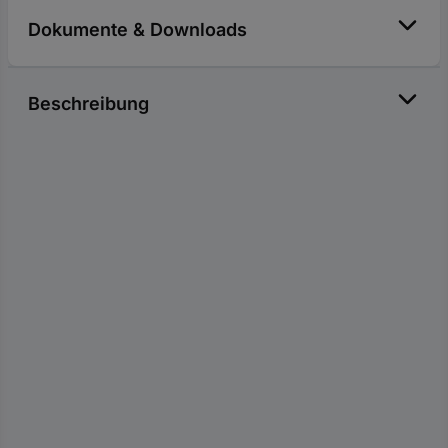
Dokumente & Downloads
Beschreibung