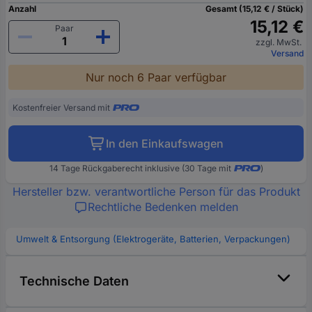
Anzahl
Gesamt (15,12 € / Stück)
15,12 €
Paar
zzgl. MwSt.
Versand
Nur noch 6 Paar verfügbar
Kostenfreier Versand mit
In den Einkaufswagen
14 Tage Rückgaberecht inklusive (30 Tage mit
)
Hersteller bzw. verantwortliche Person für das Produkt
Rechtliche Bedenken melden
Umwelt & Entsorgung (Elektrogeräte, Batterien, Verpackungen)
Technische Daten