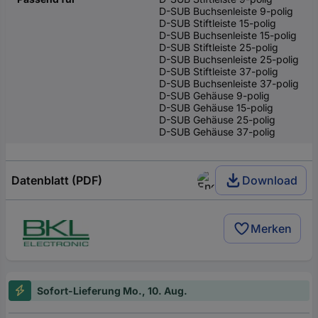
D-SUB Buchsenleiste 9-polig
D-SUB Stiftleiste 15-polig
D-SUB Buchsenleiste 15-polig
D-SUB Stiftleiste 25-polig
D-SUB Buchsenleiste 25-polig
D-SUB Stiftleiste 37-polig
D-SUB Buchsenleiste 37-polig
D-SUB Gehäuse 9-polig
D-SUB Gehäuse 15-polig
D-SUB Gehäuse 25-polig
D-SUB Gehäuse 37-polig
Datenblatt (PDF)
Download
Merken
Sofort-Lieferung Mo., 10. Aug.