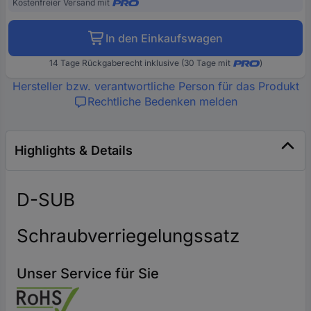
Kostenfreier Versand mit
In den Einkaufswagen
14 Tage Rückgaberecht inklusive (30 Tage mit
)
Hersteller bzw. verantwortliche Person für das Produkt
Rechtliche Bedenken melden
Highlights & Details
D-SUB
Schraubverriegelungssatz
Unser Service für Sie