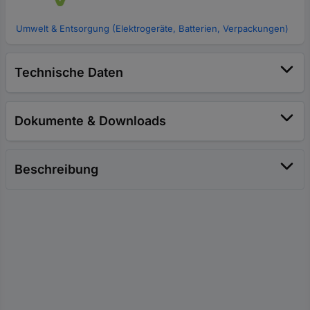
Umwelt & Entsorgung (Elektrogeräte, Batterien, Verpackungen)
Technische Daten
Dokumente & Downloads
Beschreibung