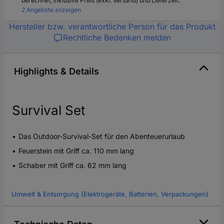
berechnet, inklusive Preis (exkl. Versand) und Lieferzeit.
2 Angebote anzeigen
Hersteller bzw. verantwortliche Person für das Produkt
Rechtliche Bedenken melden
Highlights & Details
Survival Set
Das Outdoor-Survival-Set für den Abenteuerurlaub
Feuerstein mit Griff ca. 110 mm lang
Schaber mit Griff ca. 62 mm lang
Umwelt & Entsorgung (Elektrogeräte, Batterien, Verpackungen)