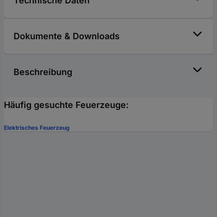
Technische Daten
Dokumente & Downloads
Beschreibung
Häufig gesuchte Feuerzeuge:
Elektrisches Feuerzeug