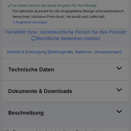
Sie haben bereits das beste Angebot für Ihre Menge.
Die optimale Auswahl für die eingegebene Menge wird automatisch
berechnet, inklusive Preis (exkl. Versand) und Lieferzeit.
2 Angebote anzeigen
Hersteller bzw. verantwortliche Person für das Produkt
Rechtliche Bedenken melden
Umwelt & Entsorgung (Elektrogeräte, Batterien, Verpackungen)
Technische Daten
Dokumente & Downloads
Beschreibung