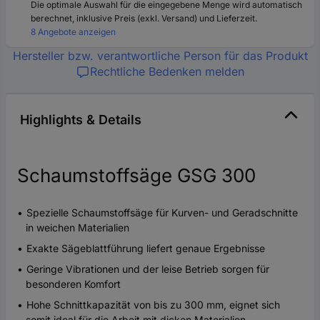
Die optimale Auswahl für die eingegebene Menge wird automatisch
berechnet, inklusive Preis (exkl. Versand) und Lieferzeit.
8 Angebote anzeigen
Hersteller bzw. verantwortliche Person für das Produkt
Rechtliche Bedenken melden
Highlights & Details
Schaumstoffsäge GSG 300
Spezielle Schaumstoffsäge für Kurven- und Geradschnitte
in weichen Materialien
Exakte Sägeblattführung liefert genaue Ergebnisse
Geringe Vibrationen und der leise Betrieb sorgen für
besonderen Komfort
Hohe Schnittkapazität von bis zu 300 mm, eignet sich
somit ideal für die Arbeit mit dicken Materialien