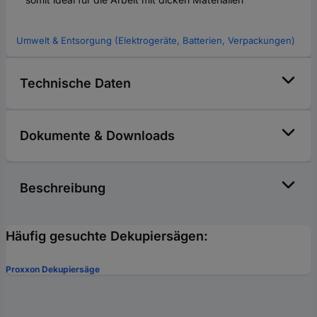
Umwelt & Entsorgung (Elektrogeräte, Batterien, Verpackungen)
Technische Daten
Dokumente & Downloads
Beschreibung
Häufig gesuchte Dekupiersägen:
Proxxon Dekupiersäge