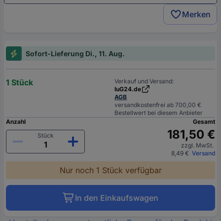
Merken
Sofort-Lieferung Di., 11. Aug.
1 Stück
Verkauf und Versand:
IuG24.de
AGB
versandkostenfrei ab 700,00 €
Bestellwert bei diesem Anbieter
Anzahl
Gesamt
181,50 €
Stück
zzgl. MwSt.
8,49 €
Versand
Nur noch 1 Stück verfügbar
In den Einkaufswagen