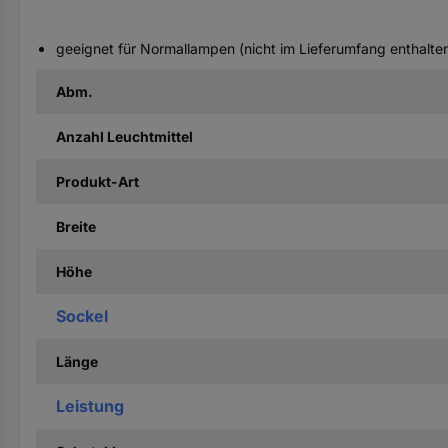
geeignet für Normallampen (nicht im Lieferumfang enthalte
Abm.
Anzahl Leuchtmittel
Produkt-Art
Breite
Höhe
Sockel
Länge
Leistung