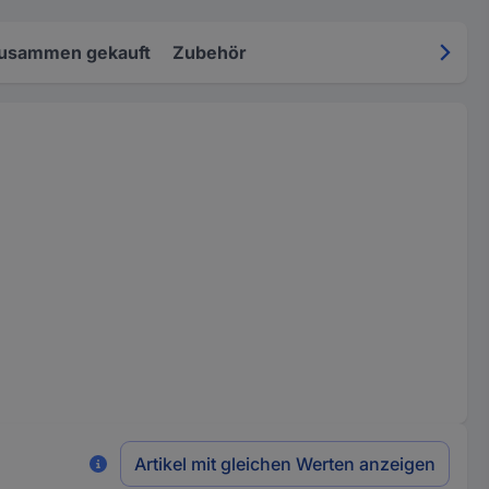
zusammen gekauft
Zubehör
Artikel mit gleichen Werten anzeigen