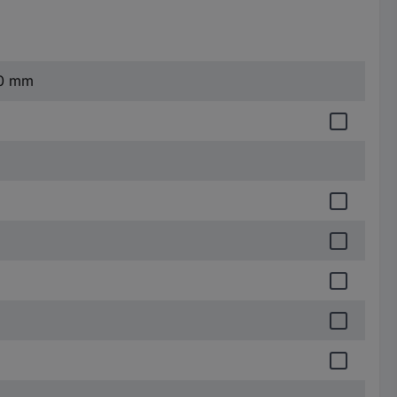
50 mm