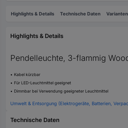
Highlights & Details
Technische Daten
Varianten
Highlights & Details
Pendelleuchte, 3-flammig Woo
Kabel kürzbar
Für LED-Leuchtmittel geeignet
Dimmbar bei Verwendung geeigneter Leuchtmittel
Umwelt & Entsorgung (Elektrogeräte, Batterien, Verpa
Technische Daten