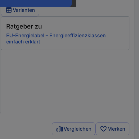
Varianten
Ratgeber zu
EU-Energielabel – Energieeffizienzklassen
einfach erklärt
Vergleichen
Merken